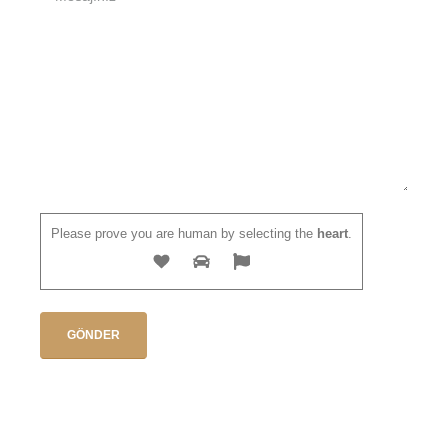
Please prove you are human by selecting the
heart
.