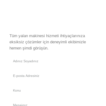
Tüm yalan makinesi hizmeti ihtiyaçlarınıza
eksiksiz çözümler için deneyimli ekibimizle
hemen şimdi görüşün.